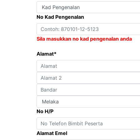
No Kad Pengenalan
Sila masukkan no kad pengenalan anda
Alamat*
No H/P
Alamat Emel